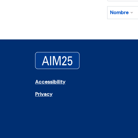
Nombre
Accessibility
Privacy