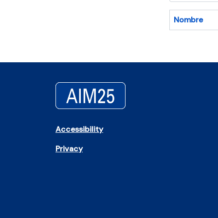
Nombre
Accessibility
Privacy