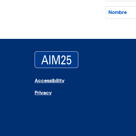
Nombre
Accessibility
Privacy