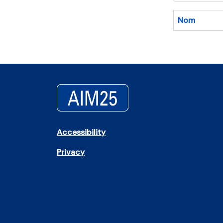
Nom
Accessibility
Privacy