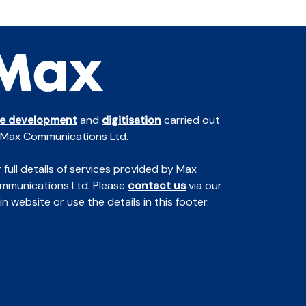
te development
and
digitisation
carried out
 Max Communications Ltd.
 full details of services provided by Max
mmunications Ltd. Please
contact us
via our
n website or use the details in this footer.