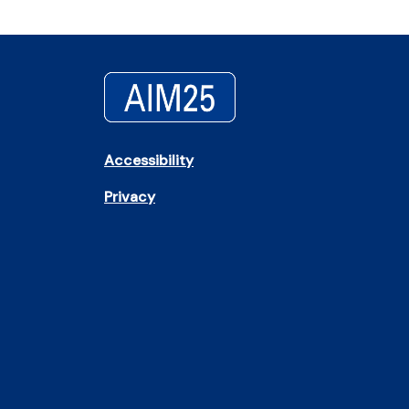
Accessibility
Privacy