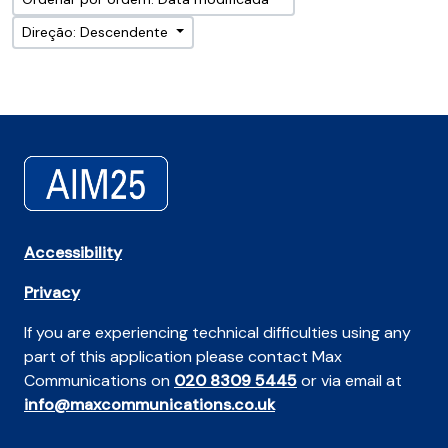
Direção: Descendente
Accessibility
Privacy
If you are experiencing technical difficulties using any
part of this application please contact Max
Communications on
020 8309 5445
or via email at
info@maxcommunications.co.uk