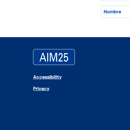
Nombre
Accessibility
Privacy