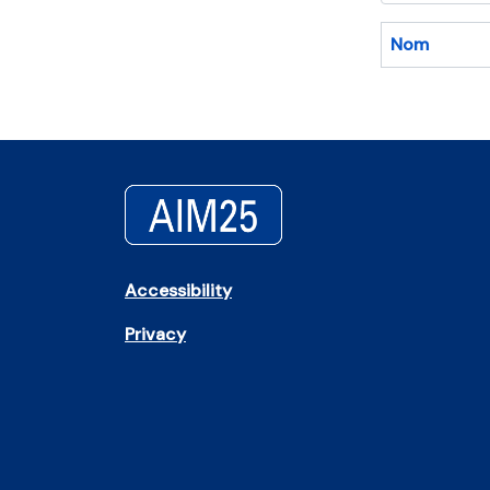
Nom
Accessibility
Privacy