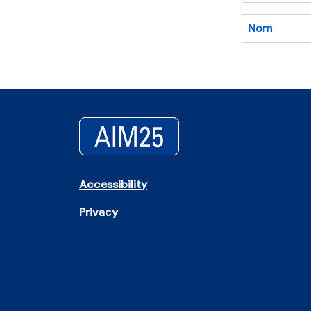
Nom
Accessibility
Privacy