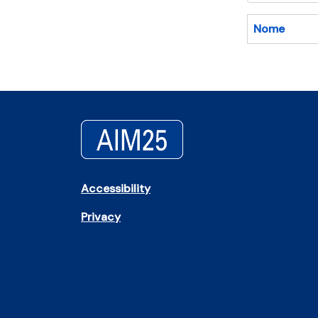
Nome
Accessibility
Privacy