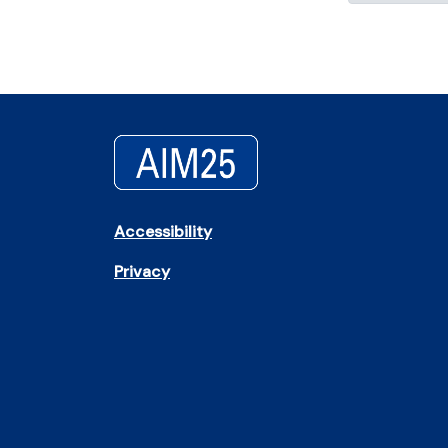
Accessibility
Privacy