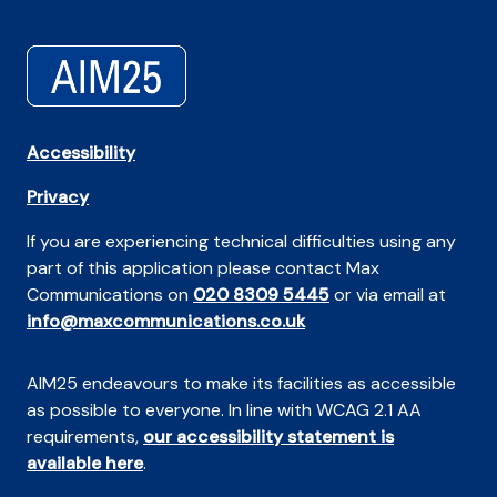
Accessibility
Privacy
If you are experiencing technical difficulties using any
part of this application please contact Max
Communications on
020 8309 5445
or via email at
info@maxcommunications.co.uk
AIM25 endeavours to make its facilities as accessible
as possible to everyone. In line with WCAG 2.1 AA
requirements,
our accessibility statement is
available here
.