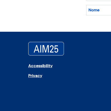
Nome
Accessibility
Privacy