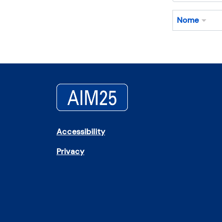
Nome
Accessibility
Privacy