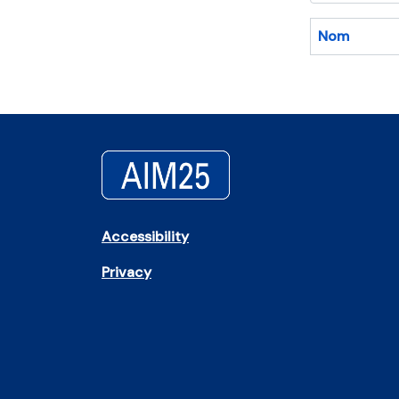
Nom
Accessibility
Privacy