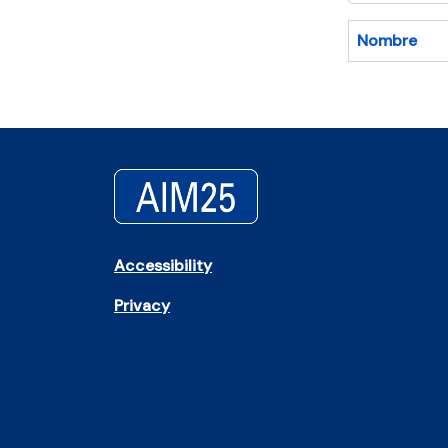
Nombre
Accessibility
Privacy