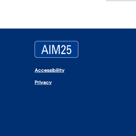
Accessibility
Privacy