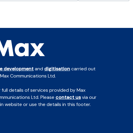
te development
and
digitisation
carried out
 Max Communications Ltd.
 full details of services provided by Max
mmunications Ltd. Please
contact us
via our
n website or use the details in this footer.