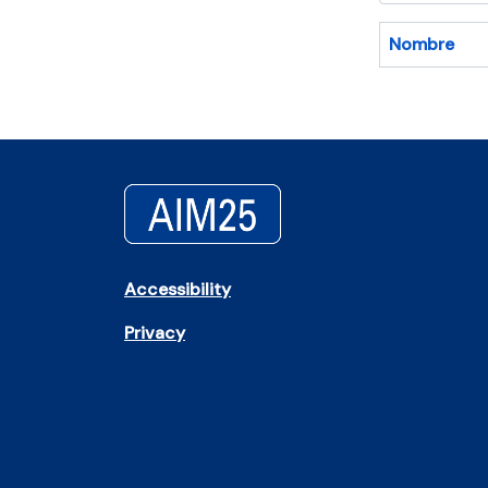
Nombre
Accessibility
Privacy