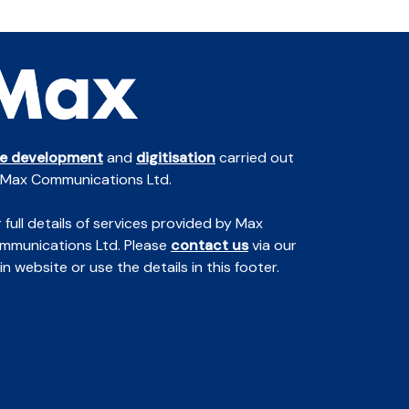
te development
and
digitisation
carried out
 Max Communications Ltd.
 full details of services provided by Max
mmunications Ltd. Please
contact us
via our
n website or use the details in this footer.