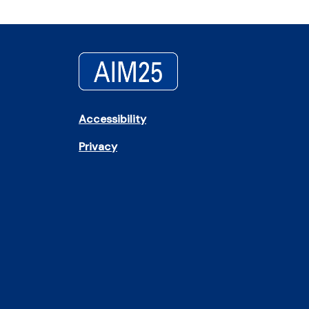
Accessibility
Privacy