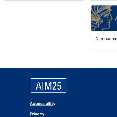
Athenaeu
Accessibility
Privacy