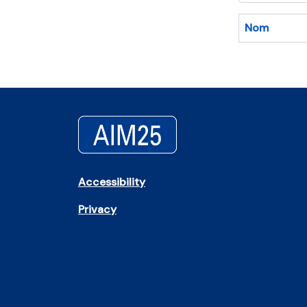
Nom
Accessibility
Privacy