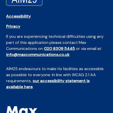
Accessibility
Privacy
If you are experiencing technical difficulties using any
part of this application please contact Max
Communications on
020 8309 5445
or via email at
info@maxcommunications.co.uk
AIM25 endeavours to make its facilities as accessible
as possible to everyone. In line with WCAG 2.1 AA
requirements,
our accessibility statement is
available here
.