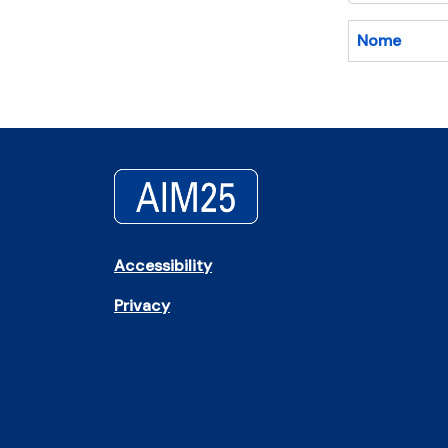
Nome
Accessibility
Privacy