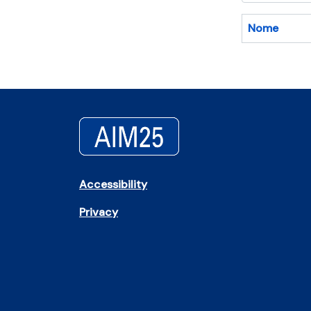
Nome
Accessibility
Privacy