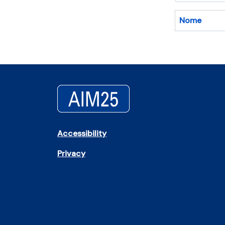
Nome
Accessibility
Privacy