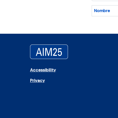
Nombre
Accessibility
Privacy